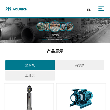
EN
产品展示
清水泵
污水泵
工业泵